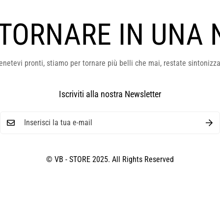
 TORNARE IN UNA 
enetevi pronti, stiamo per tornare più belli che mai, restate sintonizza
Iscriviti alla nostra Newsletter
© VB - STORE 2025. All Rights Reserved