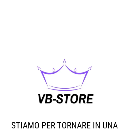
STIAMO PER TORNARE IN UNA