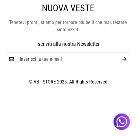
NUOVA VESTE
Tenetevi pronti, stiamo per tornare più belli che mai, restate
sintonizzati
Iscriviti alla nostra Newsletter
© VB - STORE 2025. All Rights Reserved