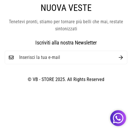
NUOVA VESTE
Tenetevi pronti, stiamo per tornare più belli che mai, restate
sintonizzati
Iscriviti alla nostra Newsletter
© VB - STORE 2025. All Rights Reserved