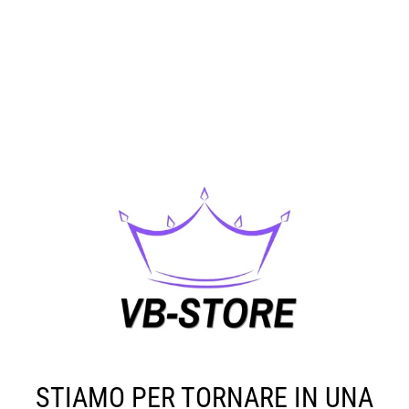
STIAMO PER TORNARE IN UNA