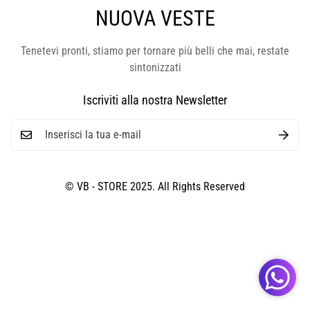
NUOVA VESTE
Tenetevi pronti, stiamo per tornare più belli che mai, restate
sintonizzati
Iscriviti alla nostra Newsletter
© VB - STORE 2025. All Rights Reserved