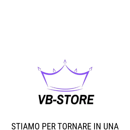
STIAMO PER TORNARE IN UNA