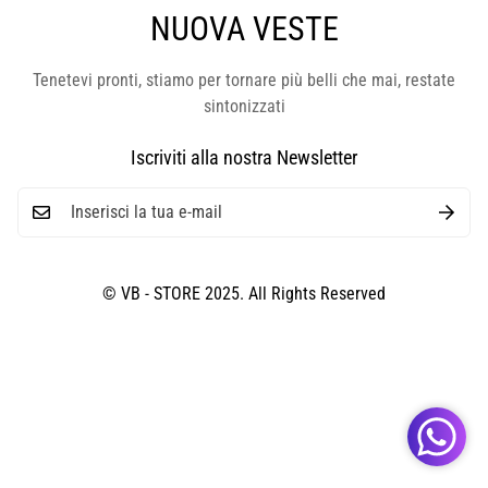
NUOVA VESTE
Tenetevi pronti, stiamo per tornare più belli che mai, restate
sintonizzati
Iscriviti alla nostra Newsletter
© VB - STORE 2025. All Rights Reserved