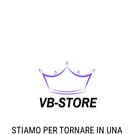
STIAMO PER TORNARE IN UNA