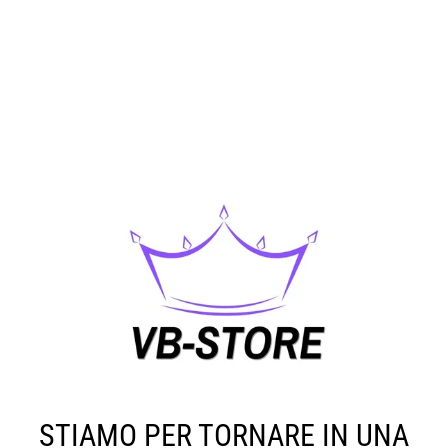
STIAMO PER TORNARE IN UNA