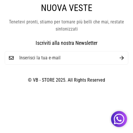
NUOVA VESTE
Tenetevi pronti, stiamo per tornare più belli che mai, restate
sintonizzati
Iscriviti alla nostra Newsletter
© VB - STORE 2025. All Rights Reserved