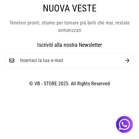
NUOVA VESTE
Tenetevi pronti, stiamo per tornare più belli che mai, restate
sintonizzati
Iscriviti alla nostra Newsletter
© VB - STORE 2025. All Rights Reserved