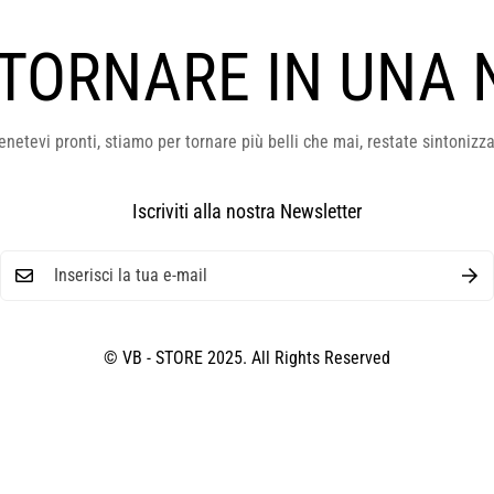
 TORNARE IN UNA 
enetevi pronti, stiamo per tornare più belli che mai, restate sintonizza
Iscriviti alla nostra Newsletter
© VB - STORE 2025. All Rights Reserved