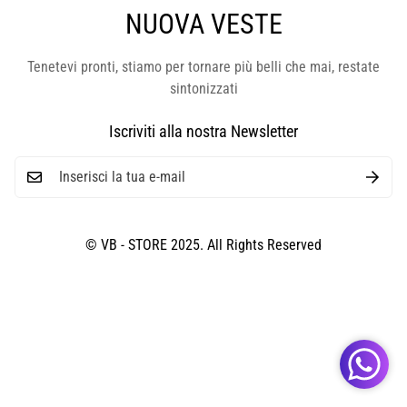
NUOVA VESTE
Tenetevi pronti, stiamo per tornare più belli che mai, restate
sintonizzati
Iscriviti alla nostra Newsletter
© VB - STORE 2025. All Rights Reserved