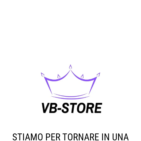
STIAMO PER TORNARE IN UNA