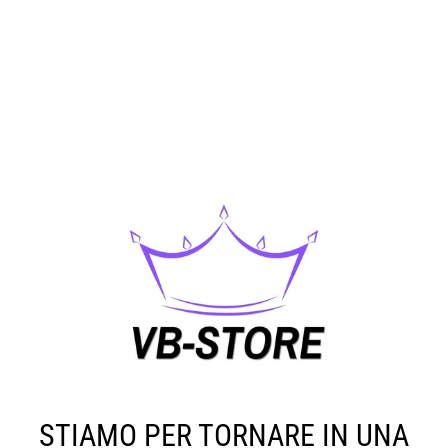
STIAMO PER TORNARE IN UNA