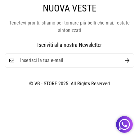
NUOVA VESTE
Tenetevi pronti, stiamo per tornare più belli che mai, restate
sintonizzati
Iscriviti alla nostra Newsletter
© VB - STORE 2025. All Rights Reserved