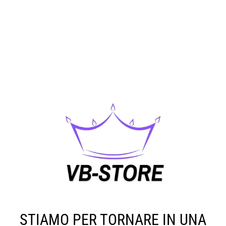
STIAMO PER TORNARE IN UNA