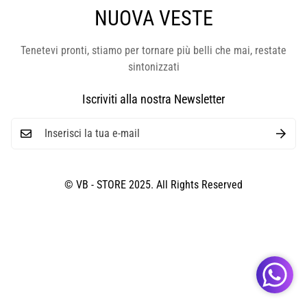
NUOVA VESTE
Tenetevi pronti, stiamo per tornare più belli che mai, restate
sintonizzati
Iscriviti alla nostra Newsletter
© VB - STORE 2025. All Rights Reserved