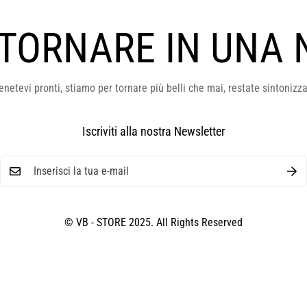
 TORNARE IN UNA 
enetevi pronti, stiamo per tornare più belli che mai, restate sintonizza
Iscriviti alla nostra Newsletter
© VB - STORE 2025. All Rights Reserved