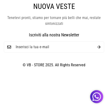
NUOVA VESTE
Tenetevi pronti, stiamo per tornare più belli che mai, restate
sintonizzati
Iscriviti alla nostra Newsletter
© VB - STORE 2025. All Rights Reserved