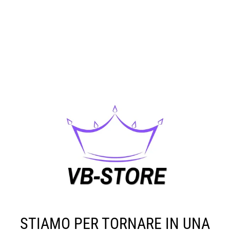
STIAMO PER TORNARE IN UNA