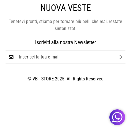
NUOVA VESTE
Tenetevi pronti, stiamo per tornare più belli che mai, restate
sintonizzati
Iscriviti alla nostra Newsletter
© VB - STORE 2025. All Rights Reserved