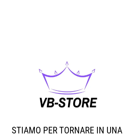
STIAMO PER TORNARE IN UNA