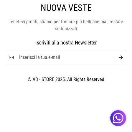
NUOVA VESTE
Tenetevi pronti, stiamo per tornare più belli che mai, restate
sintonizzati
Iscriviti alla nostra Newsletter
© VB - STORE 2025. All Rights Reserved