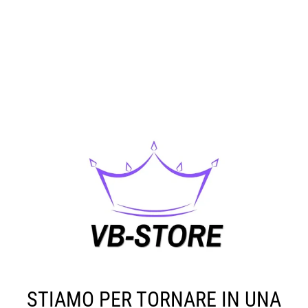
STIAMO PER TORNARE IN UNA