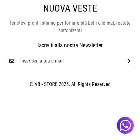
NUOVA VESTE
Tenetevi pronti, stiamo per tornare più belli che mai, restate
sintonizzati
Iscriviti alla nostra Newsletter
© VB - STORE 2025. All Rights Reserved