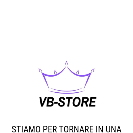
STIAMO PER TORNARE IN UNA