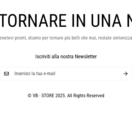
 TORNARE IN UNA 
enetevi pronti, stiamo per tornare più belli che mai, restate sintonizza
Iscriviti alla nostra Newsletter
© VB - STORE 2025. All Rights Reserved