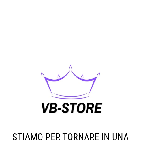
STIAMO PER TORNARE IN UNA