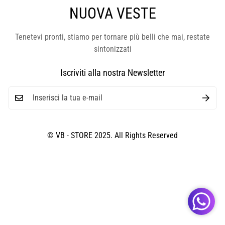
NUOVA VESTE
Tenetevi pronti, stiamo per tornare più belli che mai, restate
sintonizzati
Iscriviti alla nostra Newsletter
© VB - STORE 2025. All Rights Reserved