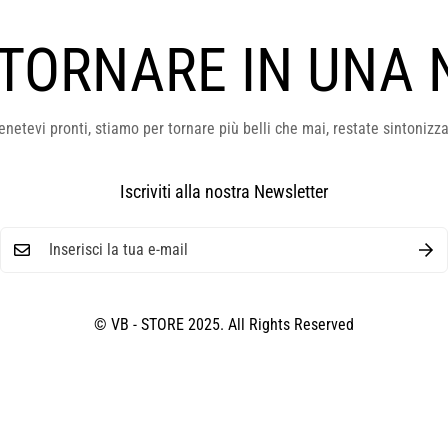
 TORNARE IN UNA 
enetevi pronti, stiamo per tornare più belli che mai, restate sintonizza
Iscriviti alla nostra Newsletter
© VB - STORE 2025. All Rights Reserved