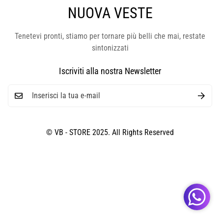
NUOVA VESTE
Tenetevi pronti, stiamo per tornare più belli che mai, restate
sintonizzati
Iscriviti alla nostra Newsletter
© VB - STORE 2025. All Rights Reserved