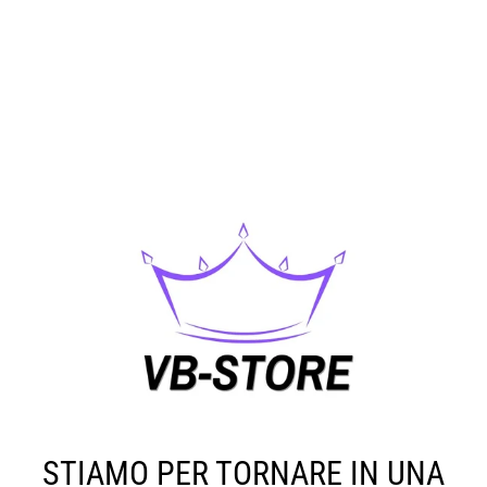
STIAMO PER TORNARE IN UNA