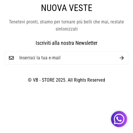
NUOVA VESTE
Tenetevi pronti, stiamo per tornare più belli che mai, restate
sintonizzati
Iscriviti alla nostra Newsletter
© VB - STORE 2025. All Rights Reserved