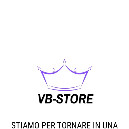
STIAMO PER TORNARE IN UNA