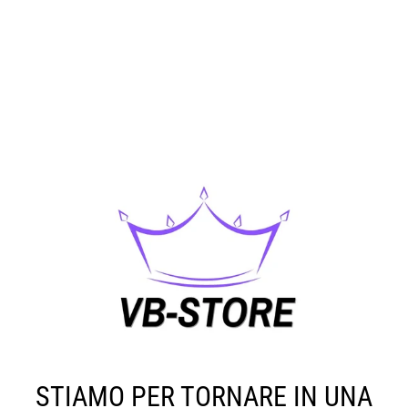
STIAMO PER TORNARE IN UNA