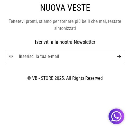
NUOVA VESTE
Tenetevi pronti, stiamo per tornare più belli che mai, restate
sintonizzati
Iscriviti alla nostra Newsletter
© VB - STORE 2025. All Rights Reserved