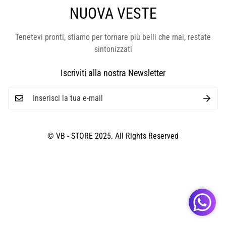
NUOVA VESTE
Tenetevi pronti, stiamo per tornare più belli che mai, restate
sintonizzati
Iscriviti alla nostra Newsletter
© VB - STORE 2025. All Rights Reserved