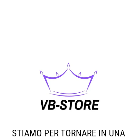
STIAMO PER TORNARE IN UNA