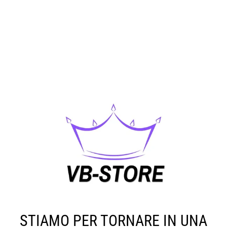
STIAMO PER TORNARE IN UNA