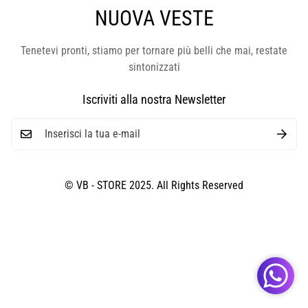
NUOVA VESTE
Tenetevi pronti, stiamo per tornare più belli che mai, restate
sintonizzati
Iscriviti alla nostra Newsletter
© VB - STORE 2025. All Rights Reserved