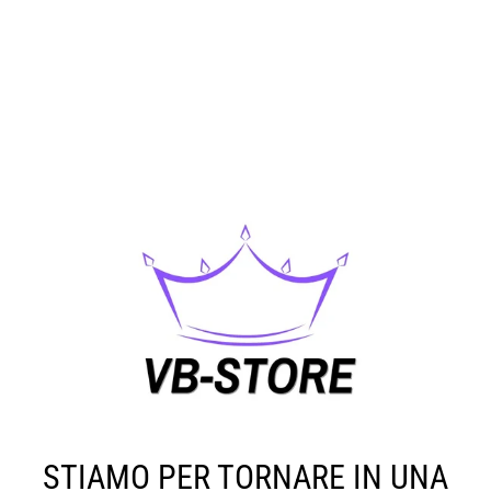
STIAMO PER TORNARE IN UNA