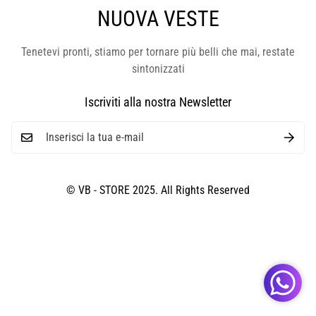
NUOVA VESTE
Tenetevi pronti, stiamo per tornare più belli che mai, restate
sintonizzati
Iscriviti alla nostra Newsletter
© VB - STORE 2025. All Rights Reserved