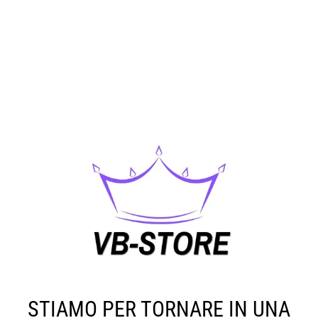
STIAMO PER TORNARE IN UNA