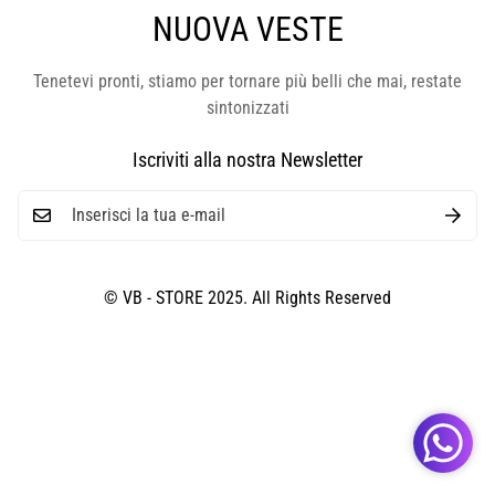
NUOVA VESTE
Tenetevi pronti, stiamo per tornare più belli che mai, restate
sintonizzati
Iscriviti alla nostra Newsletter
© VB - STORE 2025. All Rights Reserved