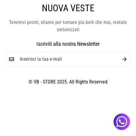
NUOVA VESTE
Tenetevi pronti, stiamo per tornare più belli che mai, restate
sintonizzati
Iscriviti alla nostra Newsletter
© VB - STORE 2025. All Rights Reserved