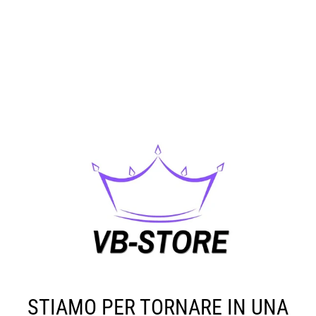
STIAMO PER TORNARE IN UNA