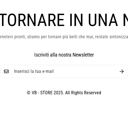
 TORNARE IN UNA 
enetevi pronti, stiamo per tornare più belli che mai, restate sintonizza
Iscriviti alla nostra Newsletter
© VB - STORE 2025. All Rights Reserved