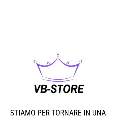
STIAMO PER TORNARE IN UNA