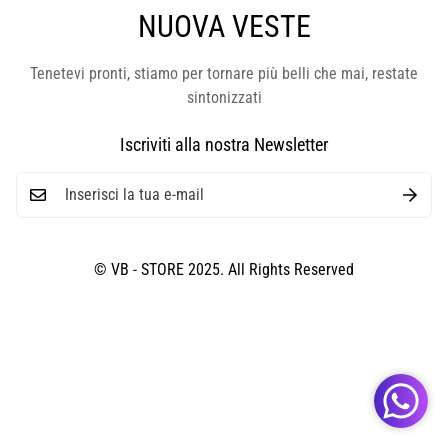
NUOVA VESTE
Tenetevi pronti, stiamo per tornare più belli che mai, restate
sintonizzati
Iscriviti alla nostra Newsletter
© VB - STORE 2025. All Rights Reserved