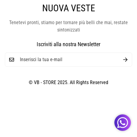
NUOVA VESTE
Tenetevi pronti, stiamo per tornare più belli che mai, restate
sintonizzati
Iscriviti alla nostra Newsletter
© VB - STORE 2025. All Rights Reserved