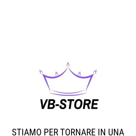
STIAMO PER TORNARE IN UNA