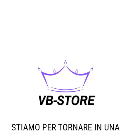
STIAMO PER TORNARE IN UNA