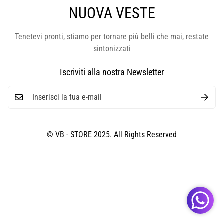
NUOVA VESTE
Tenetevi pronti, stiamo per tornare più belli che mai, restate
sintonizzati
Iscriviti alla nostra Newsletter
© VB - STORE 2025. All Rights Reserved