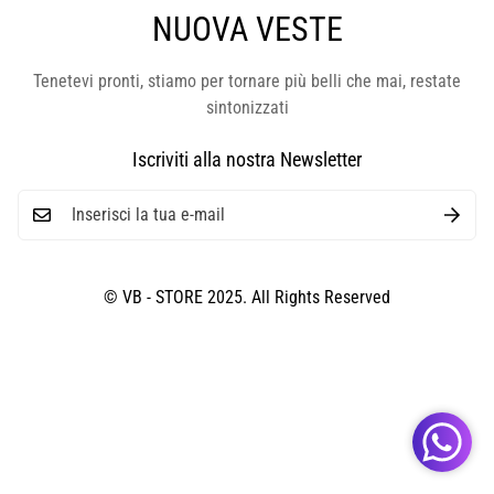
NUOVA VESTE
Tenetevi pronti, stiamo per tornare più belli che mai, restate
sintonizzati
Iscriviti alla nostra Newsletter
© VB - STORE 2025. All Rights Reserved