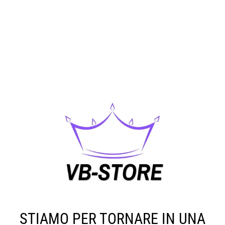
STIAMO PER TORNARE IN UNA