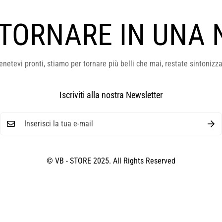
 TORNARE IN UNA 
enetevi pronti, stiamo per tornare più belli che mai, restate sintonizza
Iscriviti alla nostra Newsletter
© VB - STORE 2025. All Rights Reserved