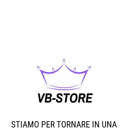
STIAMO PER TORNARE IN UNA