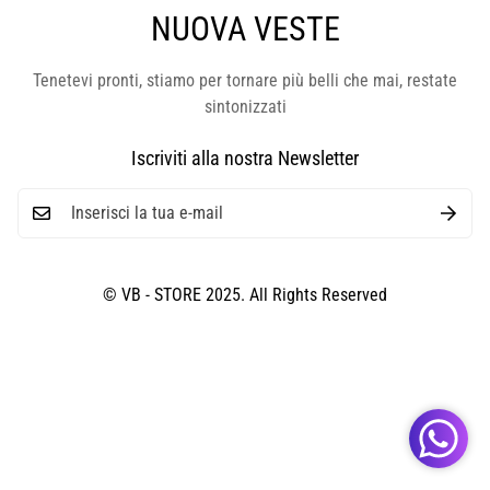
NUOVA VESTE
Tenetevi pronti, stiamo per tornare più belli che mai, restate
sintonizzati
Iscriviti alla nostra Newsletter
© VB - STORE 2025. All Rights Reserved