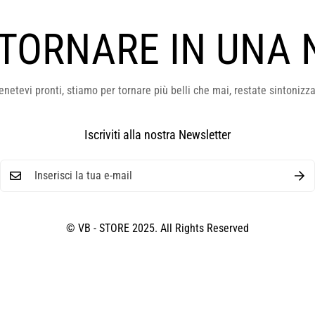
 TORNARE IN UNA 
enetevi pronti, stiamo per tornare più belli che mai, restate sintonizza
Iscriviti alla nostra Newsletter
© VB - STORE 2025. All Rights Reserved