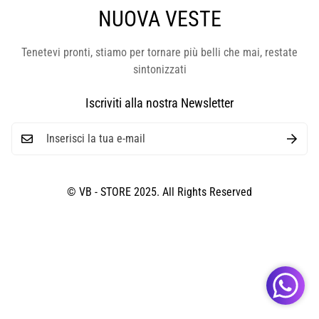
NUOVA VESTE
Tenetevi pronti, stiamo per tornare più belli che mai, restate
sintonizzati
Iscriviti alla nostra Newsletter
© VB - STORE 2025. All Rights Reserved