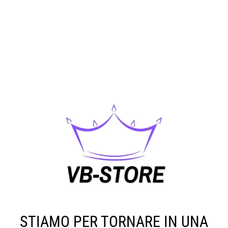
STIAMO PER TORNARE IN UNA