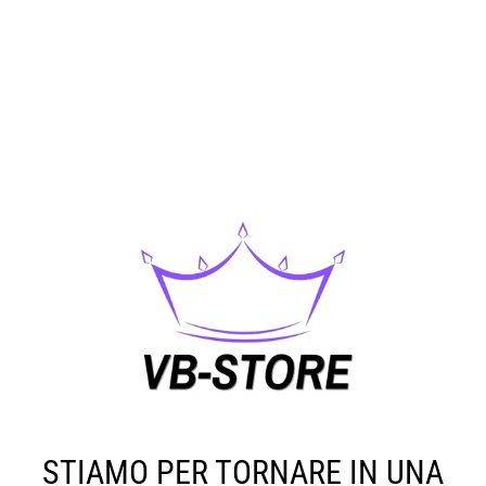
STIAMO PER TORNARE IN UNA