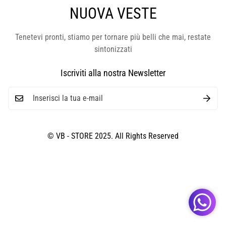
NUOVA VESTE
Tenetevi pronti, stiamo per tornare più belli che mai, restate
sintonizzati
Iscriviti alla nostra Newsletter
© VB - STORE 2025. All Rights Reserved