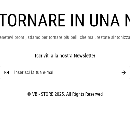
 TORNARE IN UNA 
enetevi pronti, stiamo per tornare più belli che mai, restate sintonizza
Iscriviti alla nostra Newsletter
© VB - STORE 2025. All Rights Reserved