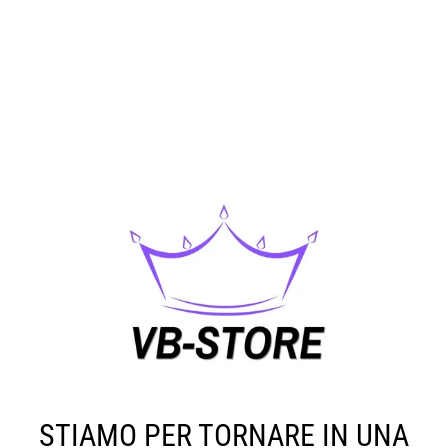
STIAMO PER TORNARE IN UNA