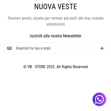
NUOVA VESTE
Tenetevi pronti, stiamo per tornare più belli che mai, restate
sintonizzati
Iscriviti alla nostra Newsletter
© VB - STORE 2025. All Rights Reserved