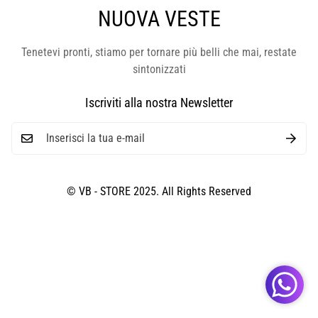
NUOVA VESTE
Tenetevi pronti, stiamo per tornare più belli che mai, restate
sintonizzati
Iscriviti alla nostra Newsletter
© VB - STORE 2025. All Rights Reserved