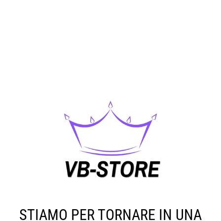
STIAMO PER TORNARE IN UNA