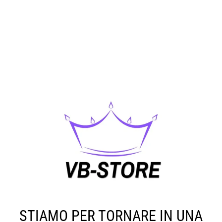
STIAMO PER TORNARE IN UNA