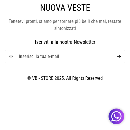
NUOVA VESTE
Tenetevi pronti, stiamo per tornare più belli che mai, restate
sintonizzati
Iscriviti alla nostra Newsletter
© VB - STORE 2025. All Rights Reserved