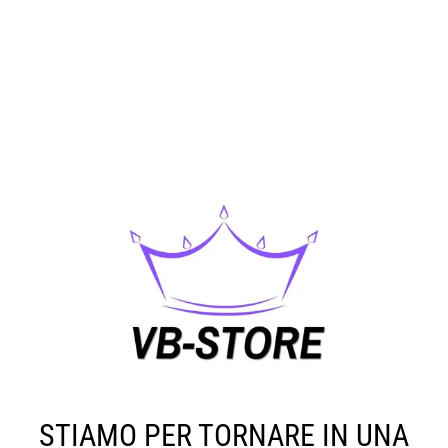
STIAMO PER TORNARE IN UNA