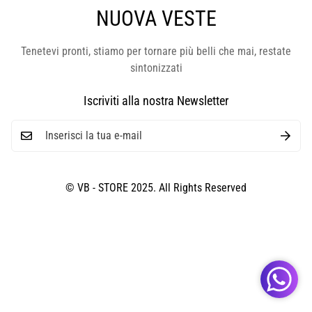
NUOVA VESTE
Tenetevi pronti, stiamo per tornare più belli che mai, restate
sintonizzati
Iscriviti alla nostra Newsletter
© VB - STORE 2025. All Rights Reserved