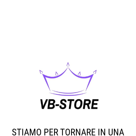
STIAMO PER TORNARE IN UNA