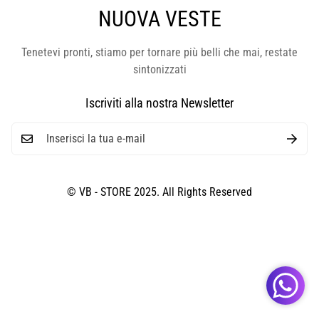
NUOVA VESTE
Tenetevi pronti, stiamo per tornare più belli che mai, restate
sintonizzati
Iscriviti alla nostra Newsletter
© VB - STORE 2025. All Rights Reserved