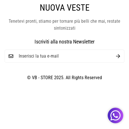
NUOVA VESTE
Tenetevi pronti, stiamo per tornare più belli che mai, restate
sintonizzati
Iscriviti alla nostra Newsletter
© VB - STORE 2025. All Rights Reserved