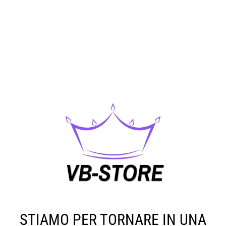
STIAMO PER TORNARE IN UNA