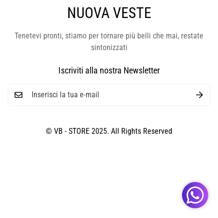
NUOVA VESTE
Tenetevi pronti, stiamo per tornare più belli che mai, restate
sintonizzati
Iscriviti alla nostra Newsletter
© VB - STORE 2025. All Rights Reserved