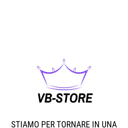
STIAMO PER TORNARE IN UNA