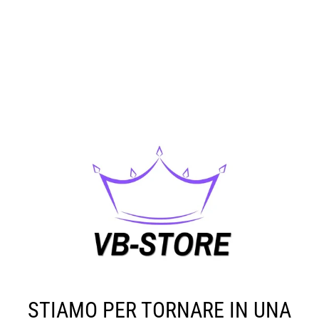
STIAMO PER TORNARE IN UNA