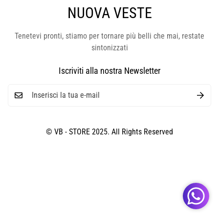
NUOVA VESTE
Tenetevi pronti, stiamo per tornare più belli che mai, restate
sintonizzati
Iscriviti alla nostra Newsletter
© VB - STORE 2025. All Rights Reserved