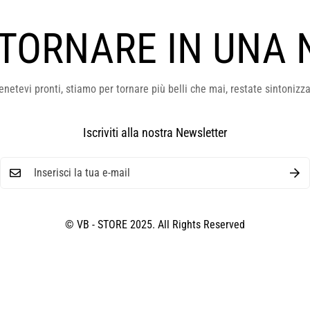
 TORNARE IN UNA 
enetevi pronti, stiamo per tornare più belli che mai, restate sintonizza
Iscriviti alla nostra Newsletter
© VB - STORE 2025. All Rights Reserved