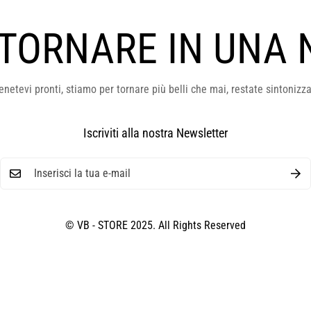
 TORNARE IN UNA 
enetevi pronti, stiamo per tornare più belli che mai, restate sintonizza
Iscriviti alla nostra Newsletter
© VB - STORE 2025. All Rights Reserved