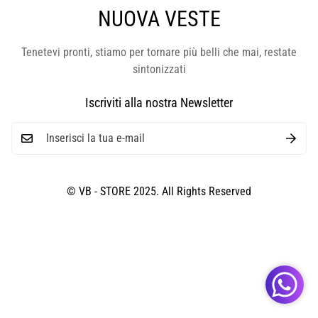
NUOVA VESTE
Tenetevi pronti, stiamo per tornare più belli che mai, restate
sintonizzati
Iscriviti alla nostra Newsletter
© VB - STORE 2025. All Rights Reserved