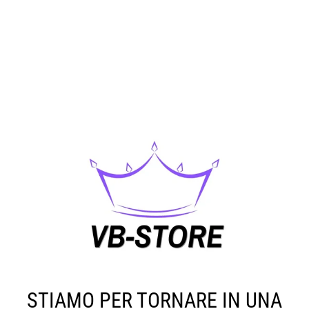
STIAMO PER TORNARE IN UNA