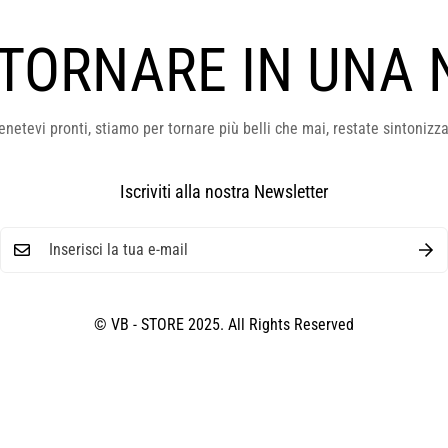
 TORNARE IN UNA 
enetevi pronti, stiamo per tornare più belli che mai, restate sintonizza
Iscriviti alla nostra Newsletter
© VB - STORE 2025. All Rights Reserved